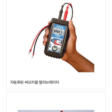
자동화된 써모커플 캘리브레이터