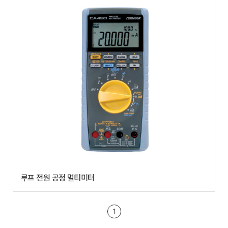
루프 전원 공정 멀티미터
1