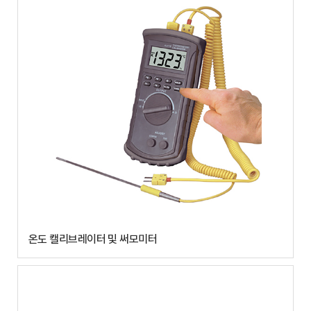
온도 캘리브레이터 및 써모미터