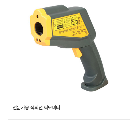
전문가용 적외선 써모미터