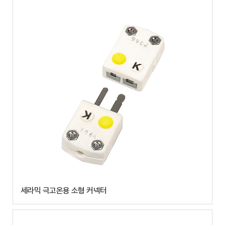
세라믹 극고온용 소형 커넥터