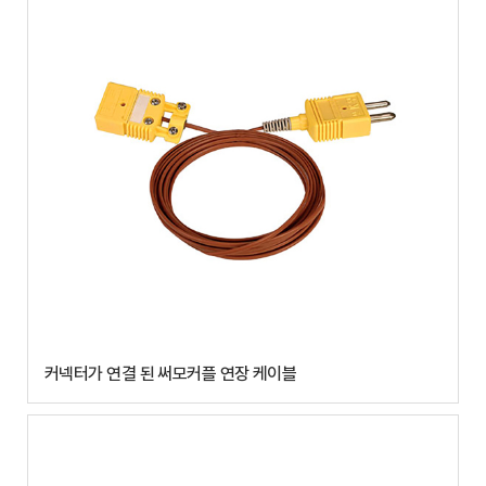
커넥터가 연결 된 써모커플 연장 케이블