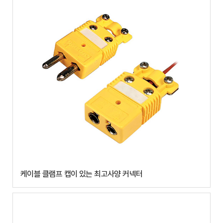
케이블 클램프 캡이 있는 최고사양 커넥터