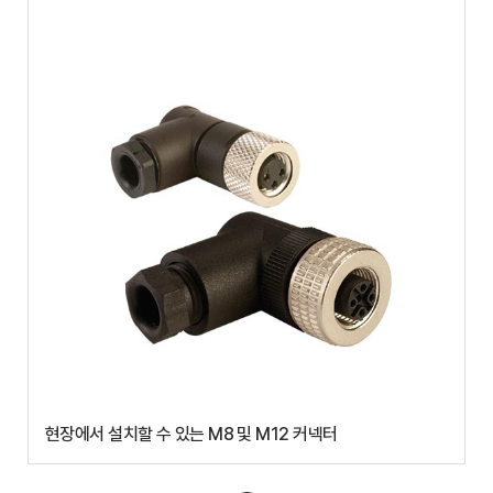
현장에서 설치할 수 있는 M8 및 M12 커넥터