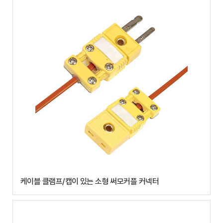
케이블 클램프/캡이 있는 소형 써모커플 커넥터