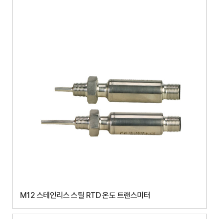
M12 스테인리스 스틸 RTD 온도 트랜스미터