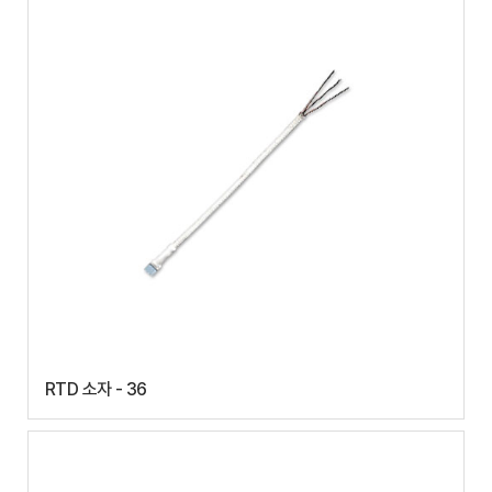
RTD 소자 - 36