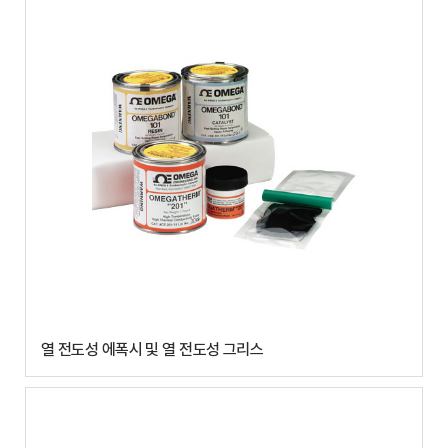
열 전도성 에폭시 및 열 전도성 그리스