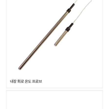
내장 회로 온도 프로브