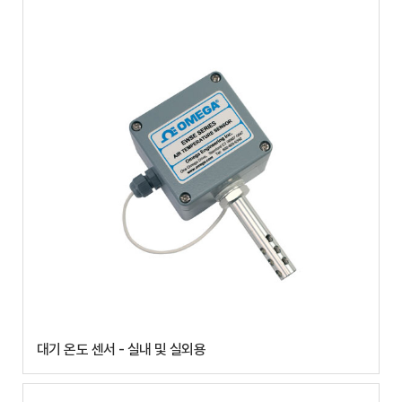
대기 온도 센서 - 실내 및 실외용