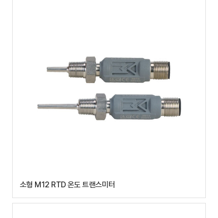
소형 M12 RTD 온도 트랜스미터