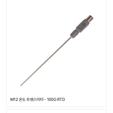
M12 온도 트랜스미터 - 100Ω RTD