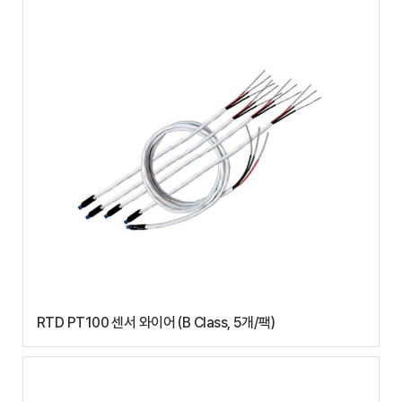
RTD PT100 센서 와이어 (B Class, 5개/팩)