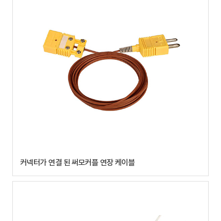
커넥터가 연결 된 써모커플 연장 케이블