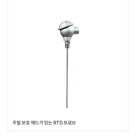
주철 보호 헤드가 있는 RTD 프로브