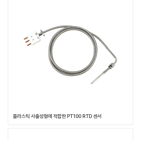
플라스틱 사출성형에 적합한 PT100 RTD 센서