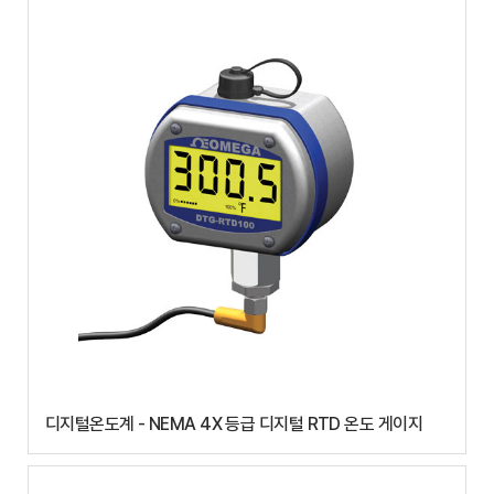
디지털온도계 - NEMA 4X 등급 디지털 RTD 온도 게이지