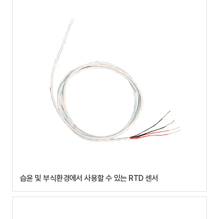
습윤 및 부식환경에서 사용할 수 있는 RTD 센서