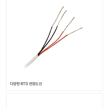
다양한 RTD 연장도선