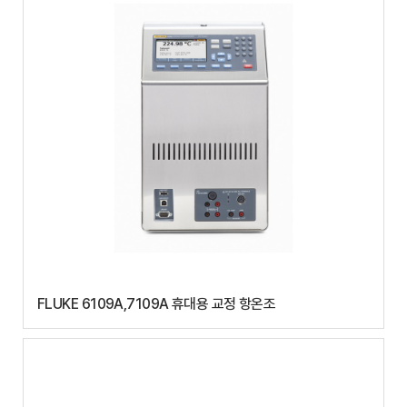
FLUKE 6109A,7109A 휴대용 교정 항온조