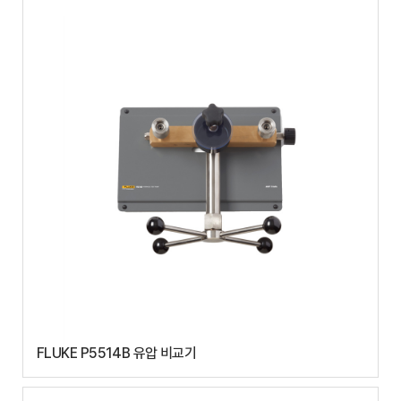
FLUKE P5514B 유압 비교기