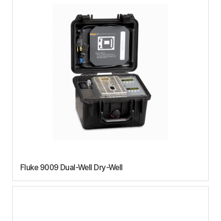
Fluke 9009 Dual-Well Dry-Well