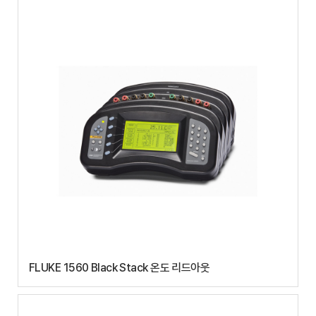
FLUKE 1560 Black Stack 온도 리드아웃