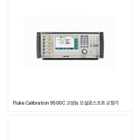
Fluke Calibration 9500C 고성능 오실로스코프 교정기