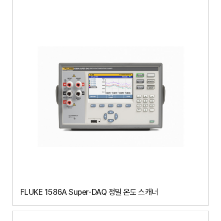
FLUKE 1586A Super-DAQ 정밀 온도 스캐너