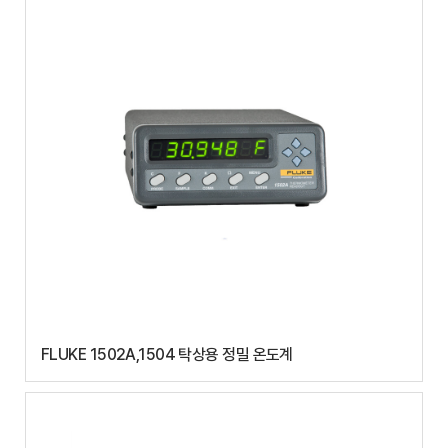
FLUKE 1502A,1504 탁상용 정밀 온도계