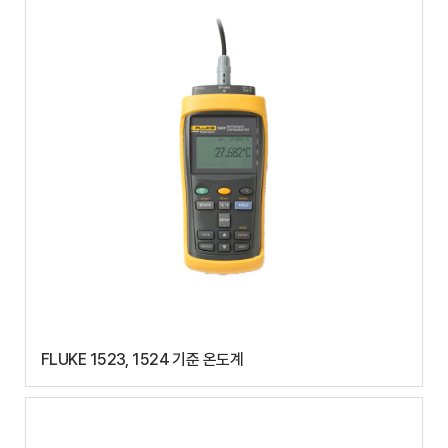
FLUKE 1523, 1524 기준 온도계