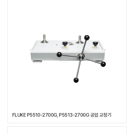
FLUKE P5510-2700G, P5513-2700G 공압 교정기