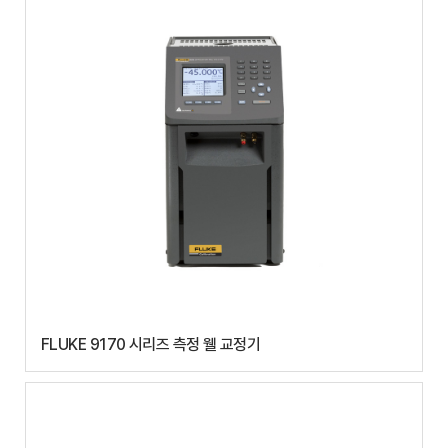
FLUKE 9170 시리즈 측정 웰 교정기