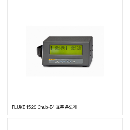
FLUKE 1529 Chub-E4 표준 온도계