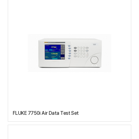
FLUKE 7750i Air Data Test Set