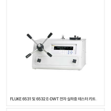
FLUKE 6531 및 6532 E-DWT 전자 실하중 테스터 키트