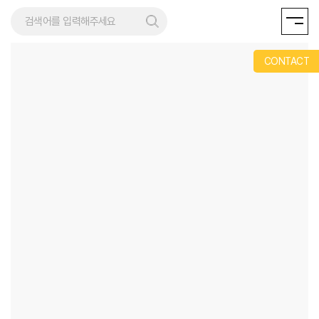
REMENT
CONTACT