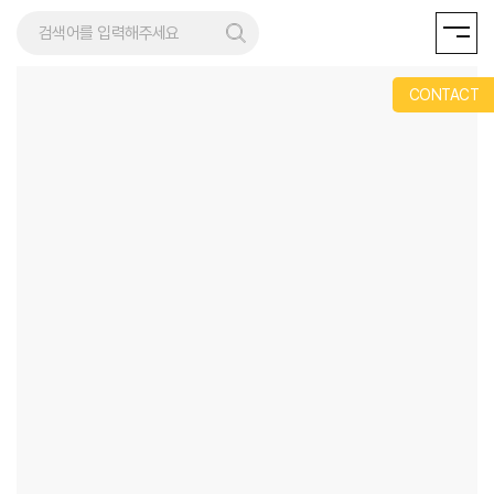
REMENT
CONTACT