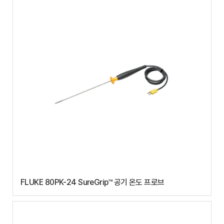
FLUKE 80PK-24 SureGrip™ 공기 온도 프로브