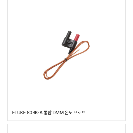
FLUKE 80BK-A 통합 DMM 온도 프로브