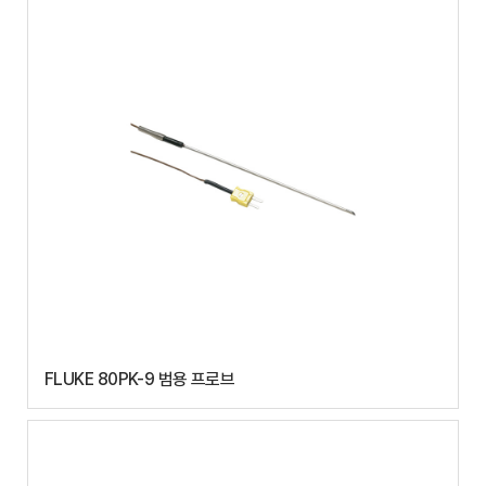
FLUKE 80PK-9 범용 프로브