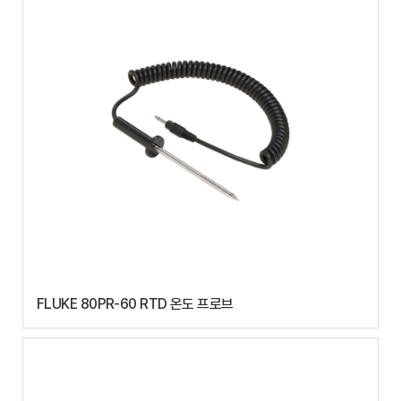
FLUKE 80PR-60 RTD 온도 프로브