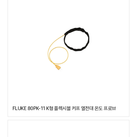
FLUKE 80PK-11 K형 플렉시블 커프 열전대 온도 프로브