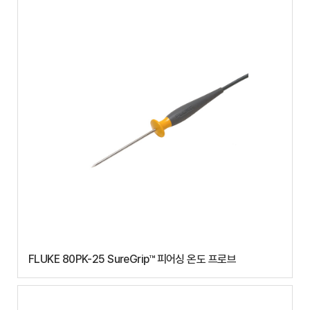
FLUKE 80PK-25 SureGrip™ 피어싱 온도 프로브