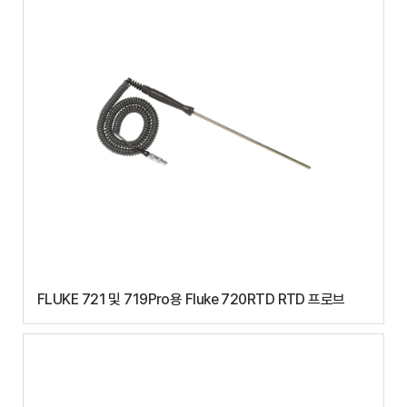
FLUKE 721 및 719Pro용 Fluke 720RTD RTD 프로브