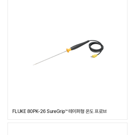
FLUKE 80PK-26 SureGrip™ 테이퍼형 온도 프로브