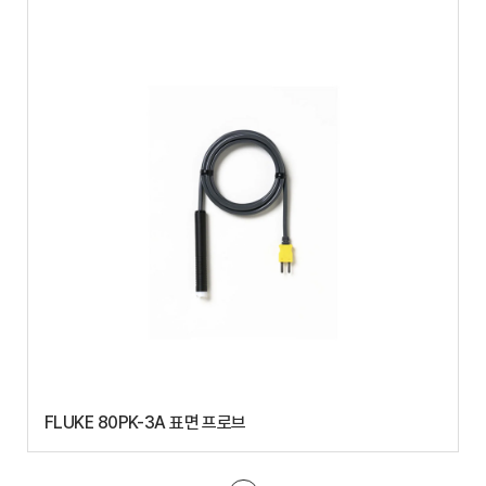
FLUKE 80PK-3A 표면 프로브