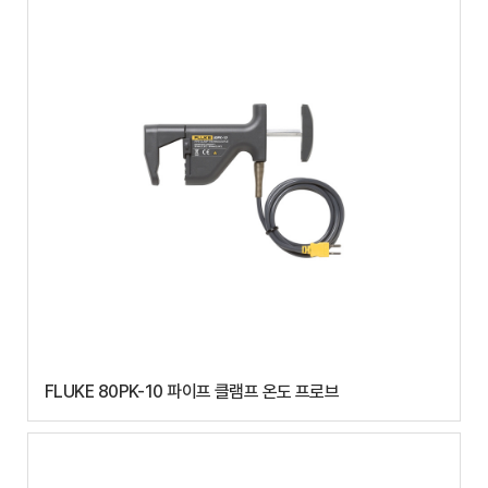
FLUKE 80PK-10 파이프 클램프 온도 프로브