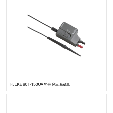
FLUKE 80T-150UA 범용 온도 프로브