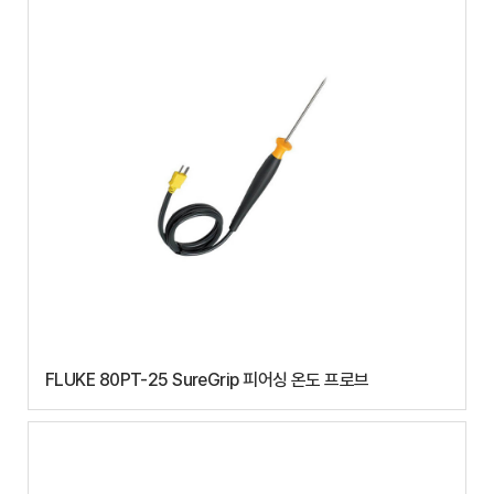
FLUKE 80PT-25 SureGrip 피어싱 온도 프로브