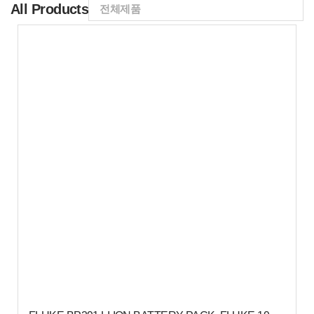
All Products
전체제품