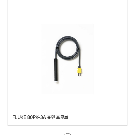
FLUKE 80PK-3A 표면 프로브