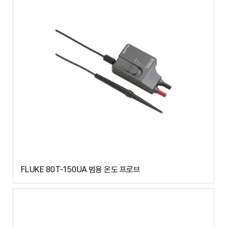
FLUKE 80T-150UA 범용 온도 프로브