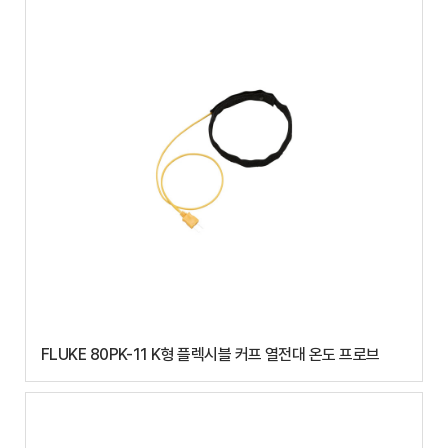
FLUKE 80PK-11 K형 플렉시블 커프 열전대 온도 프로브