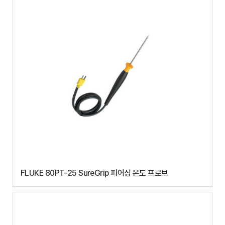
FLUKE 80PT-25 SureGrip 피어싱 온도 프로브