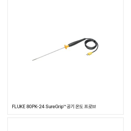
FLUKE 80PK-24 SureGrip™ 공기 온도 프로브