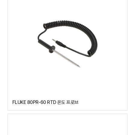
FLUKE 80PR-60 RTD 온도 프로브