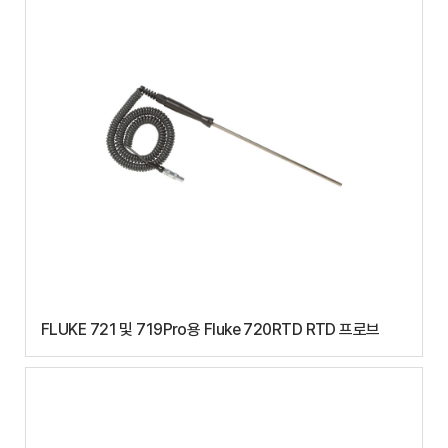
FLUKE 721 및 719Pro용 Fluke 720RTD RTD 프로브