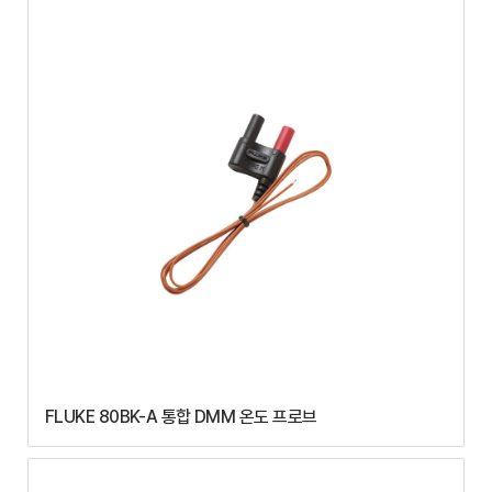
FLUKE 80BK-A 통합 DMM 온도 프로브