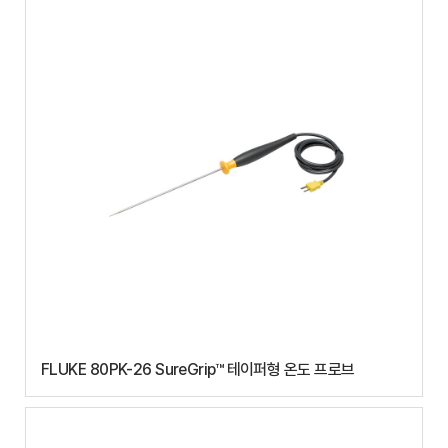
FLUKE 80PK-26 SureGrip™ 테이퍼형 온도 프로브