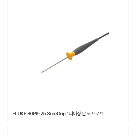
FLUKE 80PK-25 SureGrip™ 피어싱 온도 프로브