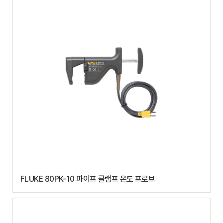
FLUKE 80PK-10 파이프 클램프 온도 프로브