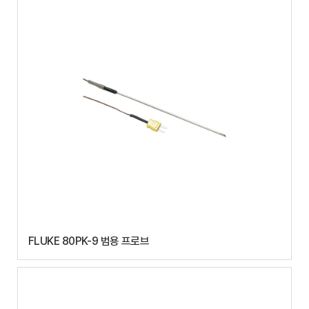
FLUKE 80PK-9 범용 프로브