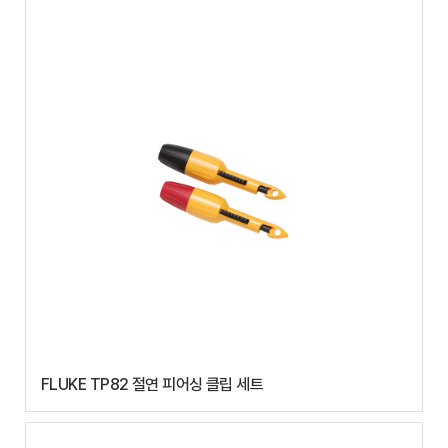
FLUKE TP82 절연 피어싱 클립 세트