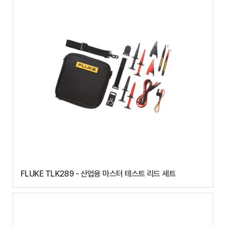
FLUKE TLK289 - 산업용 마스터 테스트 리드 세트