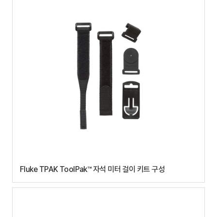
Fluke TPAK ToolPak™ 자석 미터 걸이 키트 구성