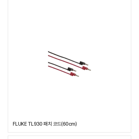
FLUKE TL930 패치 코드(60cm)