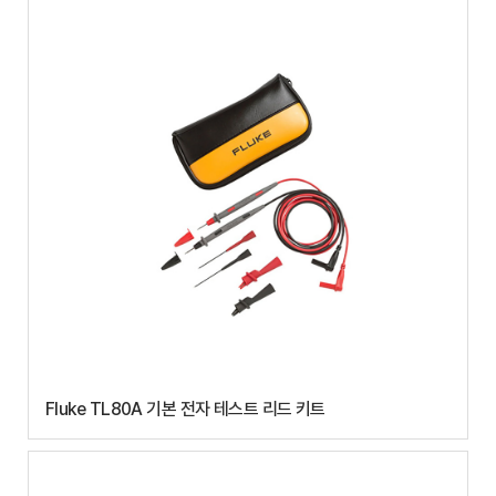
Fluke TL80A 기본 전자 테스트 리드 키트