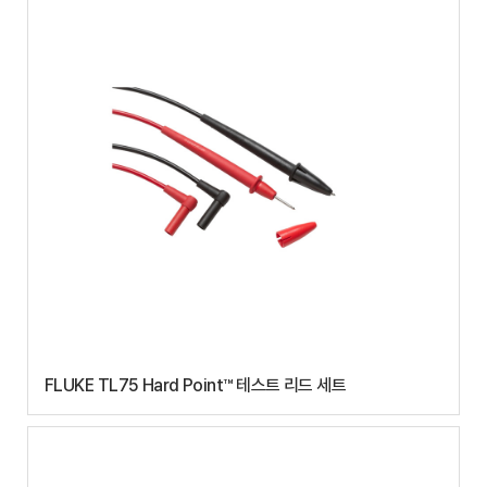
FLUKE TL75 Hard Point™ 테스트 리드 세트