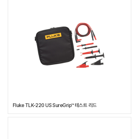
Fluke TLK-220 US SureGrip™ 테스트 리드