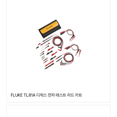
FLUKE TL81A 디럭스 전자 테스트 리드 키트