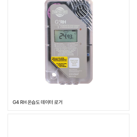
G4 RH 온습도 데이터 로거