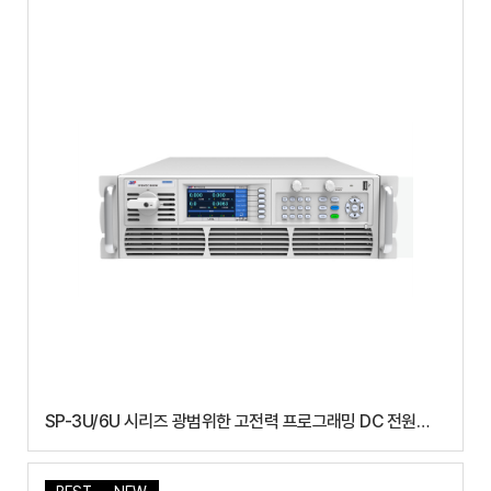
SP-3U/6U 시리즈 광범위한 고전력 프로그래밍 DC 전원
공급 장치