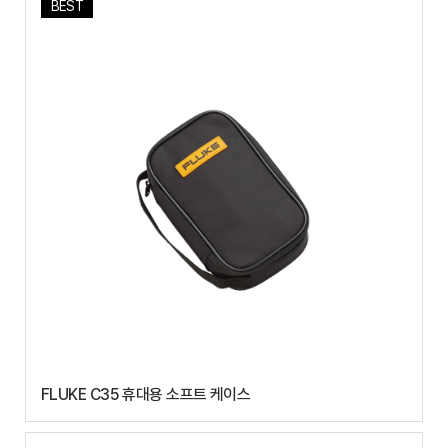
BEST
FLUKE C35 휴대용 소프트 케이스