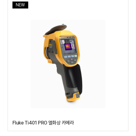
NEW
Fluke Ti401 PRO 열화상 카메라