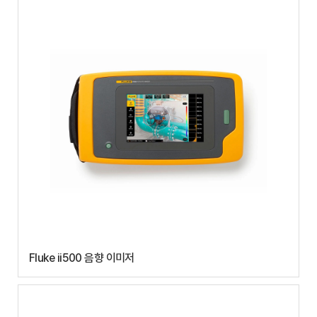
Fluke ii500 음향 이미저