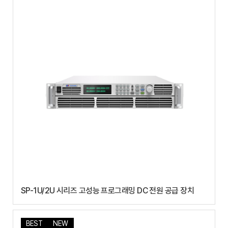
SP-1U/2U 시리즈 고성능 프로그래밍 DC 전원 공급 장치
BEST
NEW