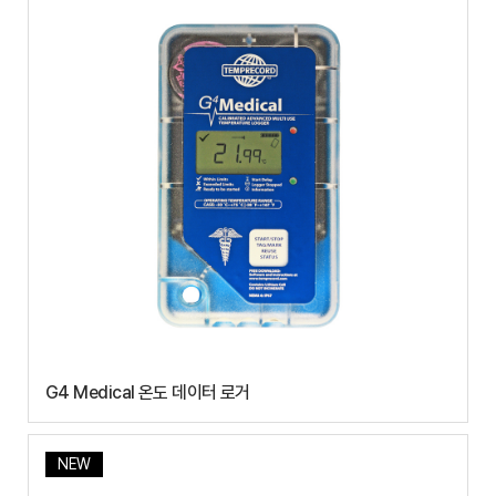
G4 Medical 온도 데이터 로거
NEW