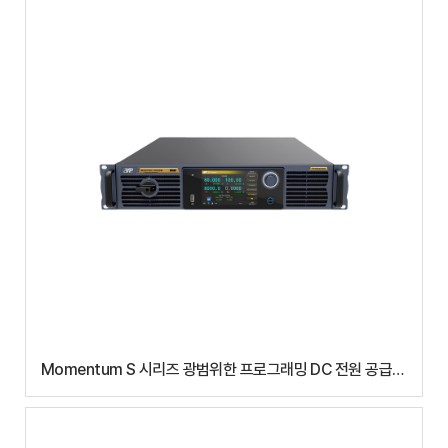
Momentum S 시리즈 광범위한 프로그래밍 DC 전원 공급
장치