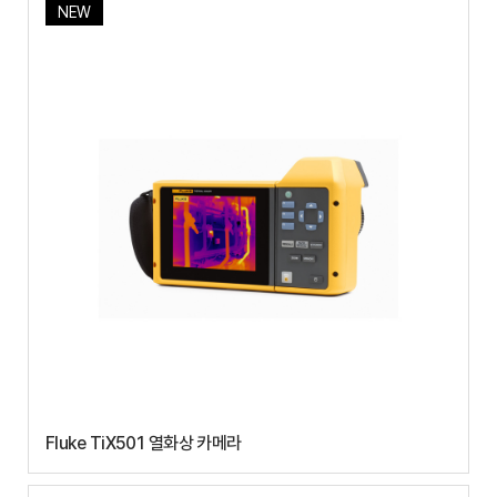
NEW
Fluke TiX501 열화상 카메라