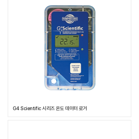
G4 Scientific 시리즈 온도 데이터 로거