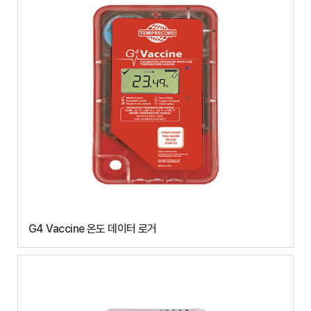
G4 Vaccine 온도 데이터 로거