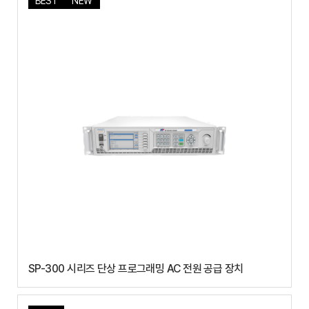
BEST
NEW
SP-300 시리즈 단상 프로그래밍 AC 전원 공급 장치