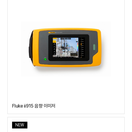
Fluke ii915 음향 이미저
NEW