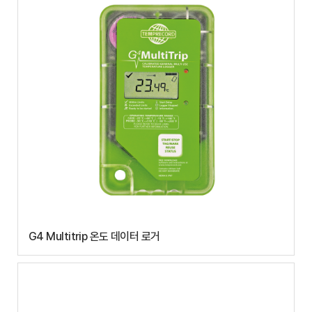
G4 Multitrip 온도 데이터 로거