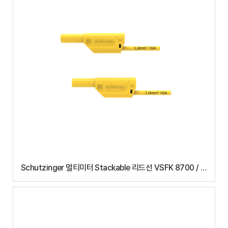
Schutzinger 멀티미터 Stackable 리드선 VSFK 8700 / 1
(150cm)