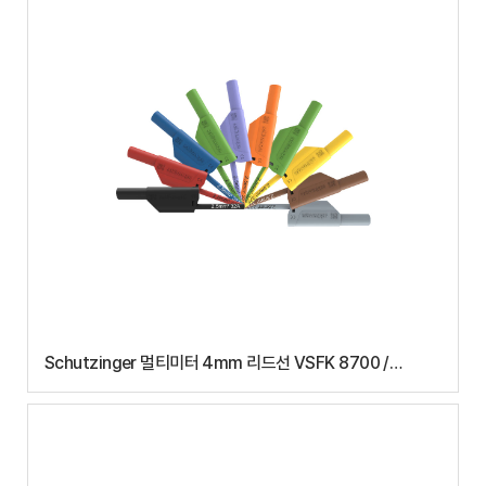
Schutzinger 멀티미터 4mm 리드선 VSFK 8700 /
2.5(150cm)