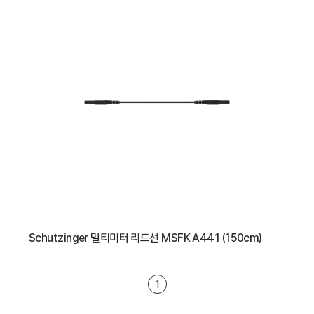
Schutzinger 멀티미터 리드선 MSFK A441 (150cm)
1