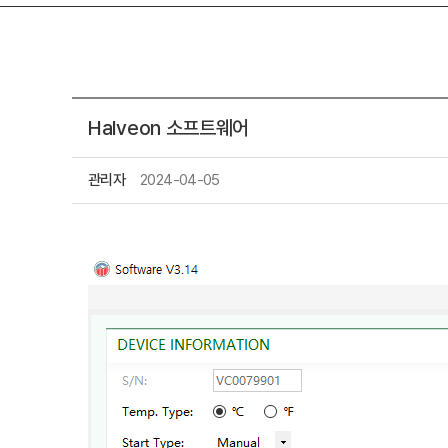
Halveon 소프트웨어
관리자
2024-04-05