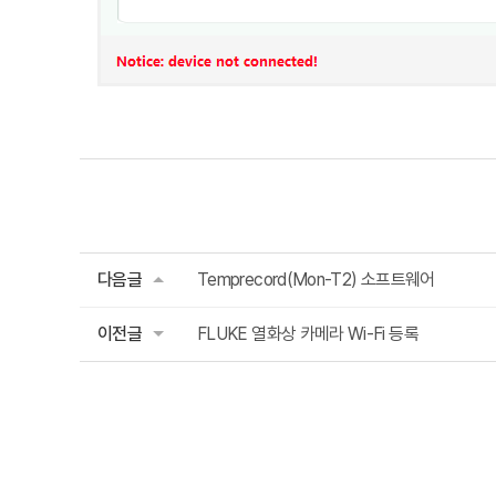
다음글
Temprecord(Mon-T2) 소프트웨어
이전글
FLUKE 열화상 카메라 Wi-Fi 등록