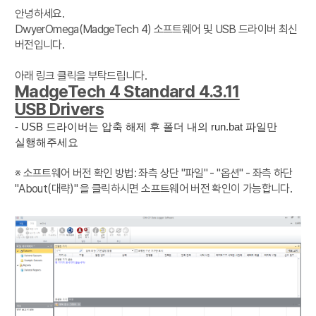
안녕하세요.
DwyerOmega(MadgeTech 4) 소프트웨어 및 USB 드라이버 최신
버전입니다.
아래 링크 클릭을 부탁드립니다.
MadgeTech 4 Standard 4.3.11
USB Drivers
- USB 드라이버는 압축 해제 후 폴더 내의 run.bat 파일만
실행해주세요
※ 소프트웨어 버전 확인 방법: 좌측 상단 "파일" - "옵션" - 좌측 하단
"About(대략)" 을 클릭하시면 소프트웨어 버전 확인이 가능합니다.