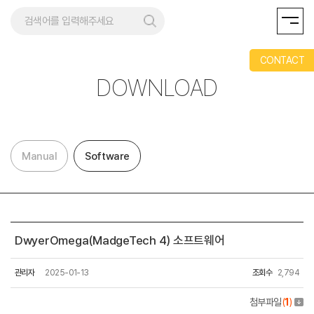
CONTACT
DOWNLOAD
Manual
Software
DwyerOmega(MadgeTech 4) 소프트웨어
관리자
2025-01-13
조회수
2,794
첨부파일
(
1
)