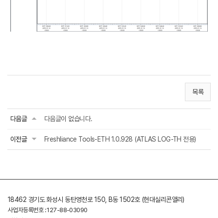
목록
다음글
다음글이 없습니다.
이전글
Freshliance Tools-ETH 1.0.928 (ATLAS LOG-TH 전용)
18462 경기도 화성시 동탄영천로 150, B동 1502호 (현대실리콘앨리)
사업자등록번호 : 127-88-03090