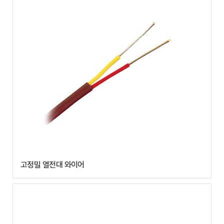
고정밀 열전대 와이어